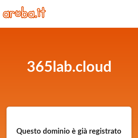
365lab.cloud
Questo dominio è già registrato